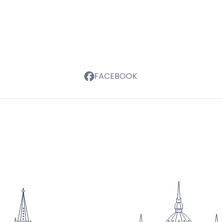
FACEBOOK