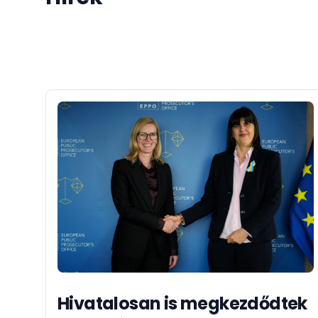
Hivatalosan is megkezdődtek