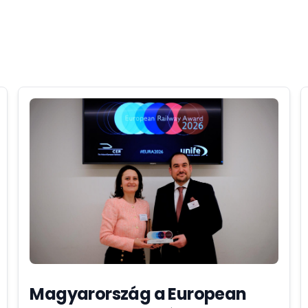
Magyarország a European