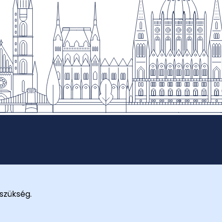
szükség.