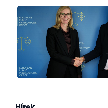
Hírek