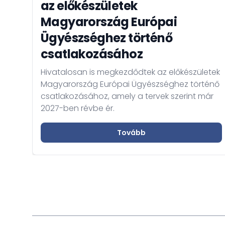
az előkészületek
Magyarország Európai
Ügyészséghez történő
csatlakozásához
Hivatalosan is megkezdődtek az előkészületek
Magyarország Európai Ügyészséghez történő
csatlakozásához, amely a tervek szerint már
2027-ben révbe ér.
Tovább