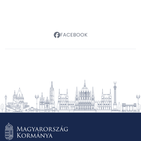
FACEBOOK