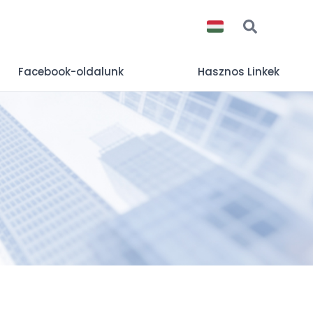
Facebook-oldalunk
Hasznos Linkek