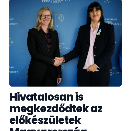
Hivatalosan is
megkezdődtek az
előkészületek