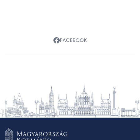
FACEBOOK